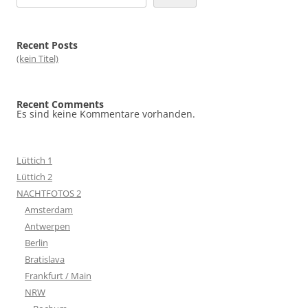
Recent Posts
(kein Titel)
Recent Comments
Es sind keine Kommentare vorhanden.
Lüttich 1
Lüttich 2
NACHTFOTOS 2
Amsterdam
Antwerpen
Berlin
Bratislava
Frankfurt / Main
NRW