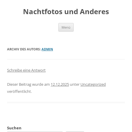
Zum
Inhalt
Nachtfotos und Anderes
springen
Menü
ARCHIV DES AUTORS:
ADMIN
Schreibe eine Antwort
Dieser Beitrag wurde am
12.12.2025
unter
Uncategorized
veröffentlicht.
Suchen