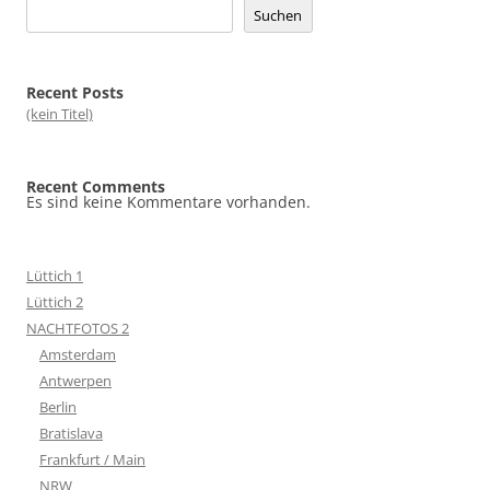
Suchen
Recent Posts
(kein Titel)
Recent Comments
Es sind keine Kommentare vorhanden.
Lüttich 1
Lüttich 2
NACHTFOTOS 2
Amsterdam
Antwerpen
Berlin
Bratislava
Frankfurt / Main
NRW