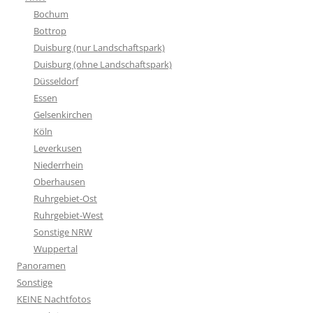
Bochum
Bottrop
Duisburg (nur Landschaftspark)
Duisburg (ohne Landschaftspark)
Düsseldorf
Essen
Gelsenkirchen
Köln
Leverkusen
Niederrhein
Oberhausen
Ruhrgebiet-Ost
Ruhrgebiet-West
Sonstige NRW
Wuppertal
Panoramen
Sonstige
KEINE Nachtfotos