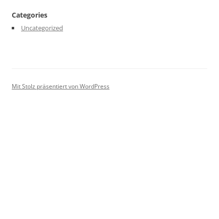
Categories
Uncategorized
Mit Stolz präsentiert von WordPress