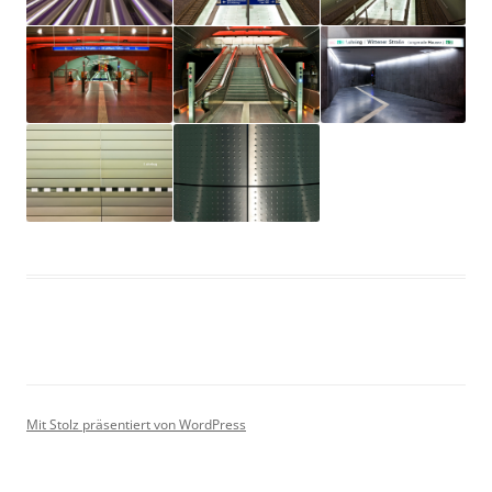
Mit Stolz präsentiert von WordPress