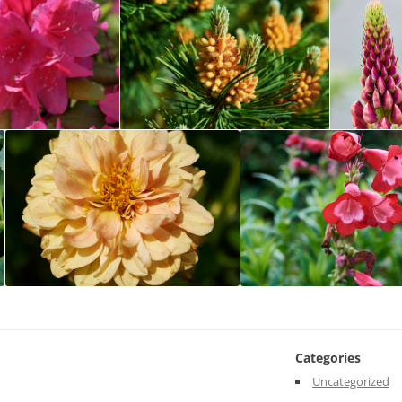
Categories
Uncategorized