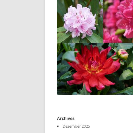
Archives
Dezember 2025