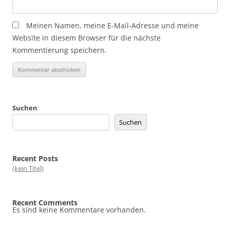
Meinen Namen, meine E-Mail-Adresse und meine
Website in diesem Browser für die nächste
Kommentierung speichern.
Suchen
Suchen
Recent Posts
(kein Titel)
Recent Comments
Es sind keine Kommentare vorhanden.