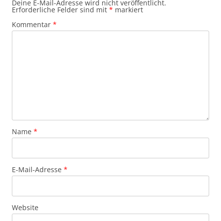
Deine E-Mail-Adresse wird nicht veröffentlicht.
Erforderliche Felder sind mit
*
markiert
Kommentar
*
Name
*
E-Mail-Adresse
*
Website